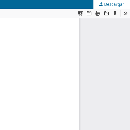
Descargar