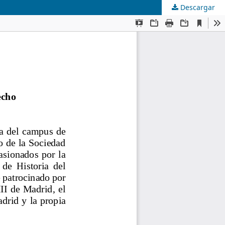
Descargar