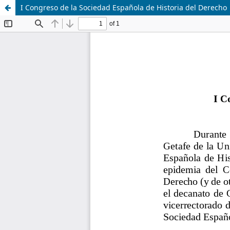
I Congreso de la Sociedad Española de Historia del Derecho