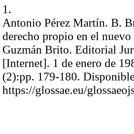
1.
Antonio Pérez Martín. B. B
derecho propio en el nuevo
Guzmán Brito. Editorial Jur
[Internet]. 1 de enero de 19
(2):pp. 179-180. Disponible
https://glossae.eu/glossaeoj