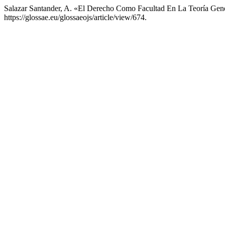
Salazar Santander, A. «El Derecho Como Facultad En La Teoría Gen
https://glossae.eu/glossaeojs/article/view/674.