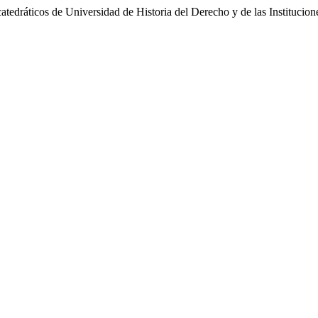
atedráticos de Universidad de Historia del Derecho y de las Institucion