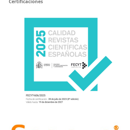
Certificaciones