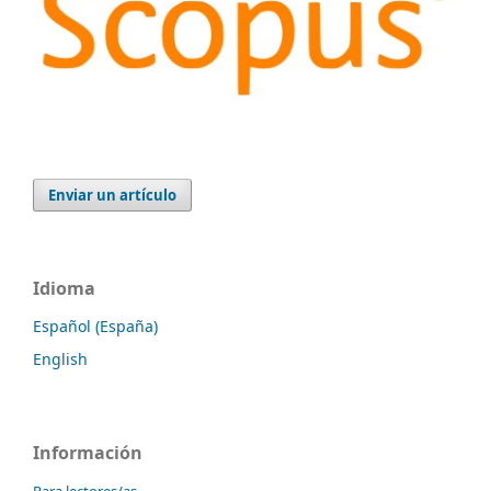
Enviar un artículo
Idioma
Español (España)
English
Información